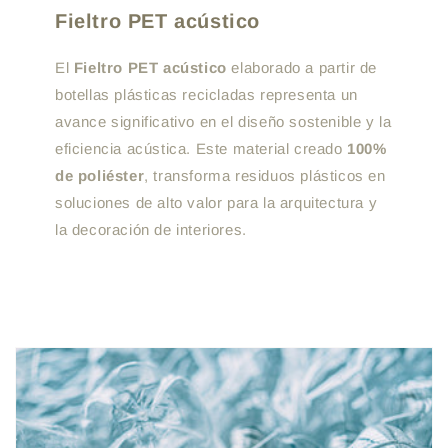
Fieltro PET acústico
El
Fieltro PET acústico
elaborado a partir de
botellas plásticas recicladas representa un
avance significativo en el diseño sostenible y la
eficiencia acústica. Este material creado
100%
de poliéster
, transforma residuos plásticos en
soluciones de alto valor para la arquitectura y
la decoración de interiores.