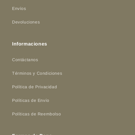
Envíos
Devoluciones
Informaciones
Contáctanos
Términos y Condiciones
Política de Privacidad
Políticas de Envío
Políticas de Reembolso