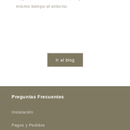
mismo tiempo el entorno.
Ir al blog
Preguntas Frecuentes
Instalación
Pagos y Pedidos