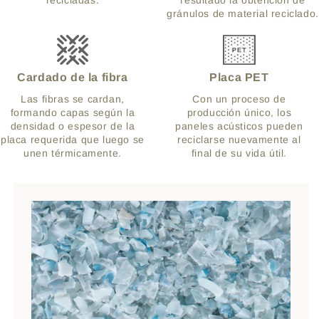
recicladas.
resultado la obtención de
gránulos de material reciclado.
Cardado de la fibra
Placa PET
Las fibras se cardan,
Con un proceso de
formando capas según la
producción único, los
densidad o espesor de la
paneles acústicos pueden
placa requerida que luego se
reciclarse nuevamente al
unen térmicamente.
final de su vida útil.