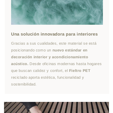
Una solución innovadora para interiores
Gracias a sus cualidades, este material se está
posicionando como un
nuevo estándar en
decoración interior y acondicionamiento
acústico.
Desde oficinas modernas hasta hogares
que buscan calidez y confort, el
Fieltro PET
reciclado aporta estética, funcionalidad y
sostenibilidad.