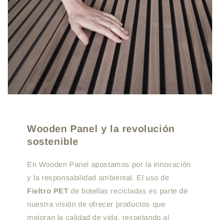
Wooden Panel y la revolución
sostenible
En Wooden Panel apostamos por la innovación
y la responsabilidad ambiental. El uso de
Fieltro PET
de botellas recicladas es parte de
nuestra visión de ofrecer productos que
mejoran la calidad de vida, respetando al