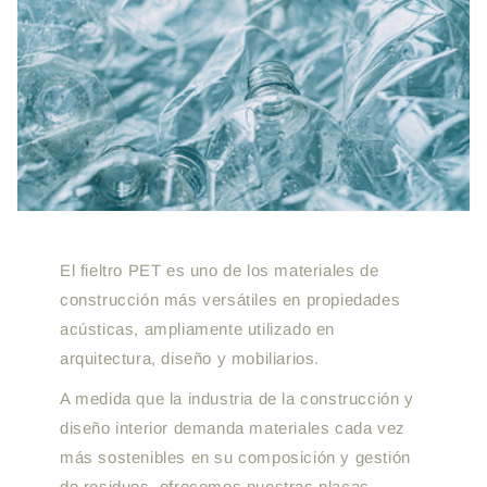
El fieltro PET es uno de los materiales de
construcción más versátiles en propiedades
acústicas, ampliamente utilizado en
arquitectura, diseño y mobiliarios.
A medida que la industria de la construcción y
diseño interior demanda materiales cada vez
más sostenibles en su composición y gestión
de residuos, ofrecemos nuestras placas