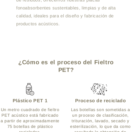
fonoabsorbentes sustentables, limpias y de alta
calidad, ideales para el diseño y fabricación de
productos acústicos.
¿Cómo es el proceso del Fieltro
PET?
Plástico PET 1
Proceso de reciclado
Un metro cuadrado de fieltro
Las botellas son sometidas a
PET acústico está fabricado
un proceso de clasificación,
a partir de aproximadamente
trituración, lavado, secado y
75 botellas de plástico
esterilización, lo que da como