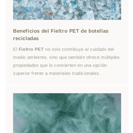
Beneficios del Fieltro PET de botellas
recicladas
El
Fieltro PET
no solo contribuye al cuidado del
medio ambiente, sino que también ofrece múltiples
propiedades que lo convierten en una opción
superior frente a materiales tradicionales.